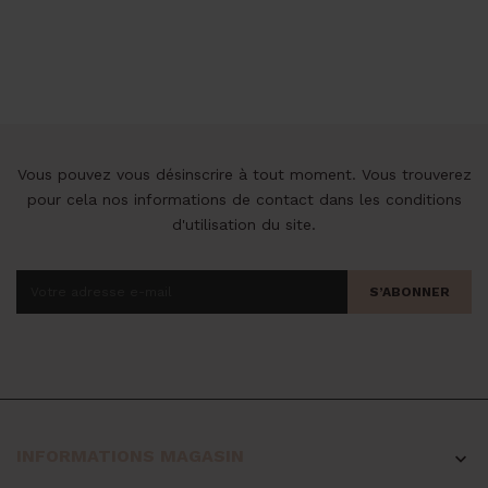
de
base
Vous pouvez vous désinscrire à tout moment. Vous trouverez
pour cela nos informations de contact dans les conditions
d'utilisation du site.
S’ABONNER
INFORMATIONS MAGASIN
