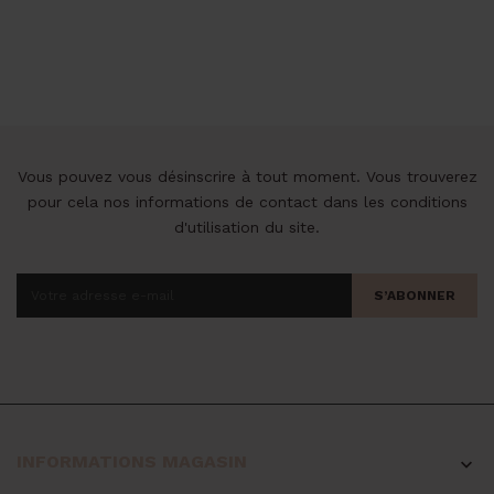
de
base
Vous pouvez vous désinscrire à tout moment. Vous trouverez
pour cela nos informations de contact dans les conditions
d'utilisation du site.
S’ABONNER
INFORMATIONS MAGASIN
