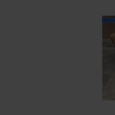
NOUVE