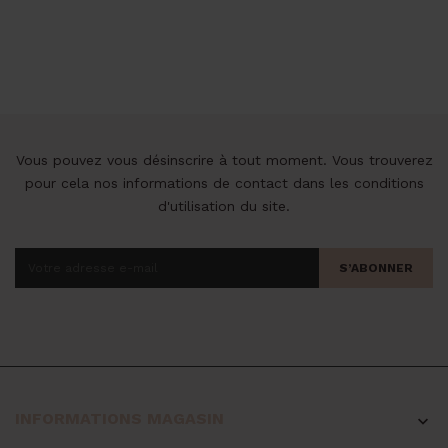
de
base
Vous pouvez vous désinscrire à tout moment. Vous trouverez
pour cela nos informations de contact dans les conditions
d'utilisation du site.
S’ABONNER
INFORMATIONS MAGASIN
