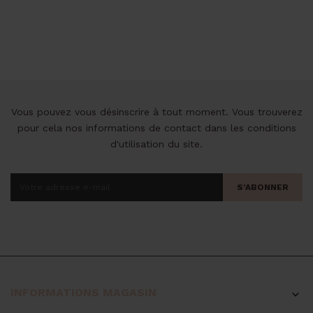
de
base
Vous pouvez vous désinscrire à tout moment. Vous trouverez
pour cela nos informations de contact dans les conditions
d'utilisation du site.
S’ABONNER
INFORMATIONS MAGASIN
