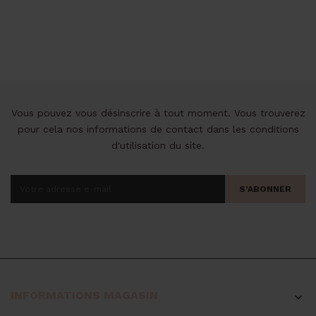
de
base
Vous pouvez vous désinscrire à tout moment. Vous trouverez
pour cela nos informations de contact dans les conditions
d'utilisation du site.
S’ABONNER
INFORMATIONS MAGASIN
